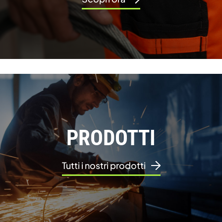
PRODOTTI
Tutti i nostri prodotti