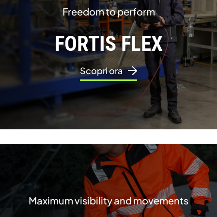
Freedom to perform
FORTIS FLEX
Scopri ora
Maximum visibility and movements