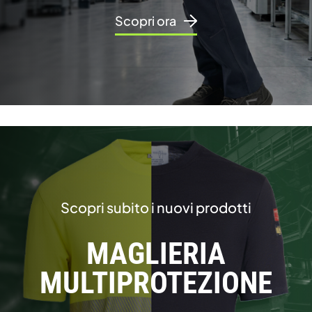
Scopri ora
Scopri subito i nuovi prodotti
MAGLIERIA
MULTIPROTEZIONE