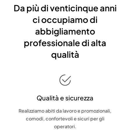
Da più di venticinque anni
ci occupiamo di
abbigliamento
professionale di alta
qualità
Qualità e sicurezza
Realizziamo abiti da lavoro e promozionali,
comodi, confortevoli e sicuri per gli
operatori.