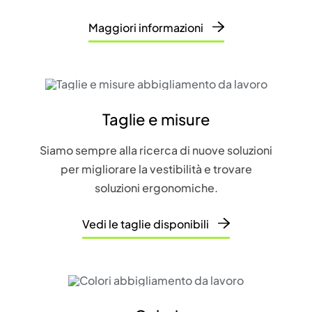
Maggiori informazioni
Taglie e misure
Siamo sempre alla ricerca di nuove soluzioni
per migliorare la vestibilità e trovare
soluzioni ergonomiche.
Vedi le taglie disponibili