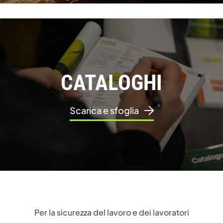
CATALOGHI
Scarica e sfoglia
Per la sicurezza del lavoro e dei lavoratori