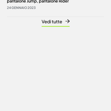
pantalone Jump, pantalone Rider
24 GENNAIO 2023
Vedi tutte